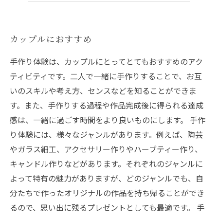
カップルにおすすめ
手作り体験は、カップルにとってとてもおすすめのアク
ティビティです。二人で一緒に手作りすることで、お互
いのスキルや考え方、センスなどを知ることができま
す。また、手作りする過程や作品完成後に得られる達成
感は、一緒に過ごす時間をより良いものにします。 手作
り体験には、様々なジャンルがあります。例えば、陶芸
やガラス細工、アクセサリー作りやハーブティー作り、
キャンドル作りなどがあります。それぞれのジャンルに
よって特有の魅力がありますが、どのジャンルでも、自
分たちで作ったオリジナルの作品を持ち帰ることができ
るので、思い出に残るプレゼントとしても最適です。 手