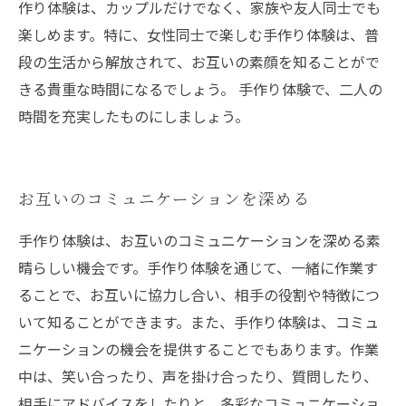
作り体験は、カップルだけでなく、家族や友人同士でも
楽しめます。特に、女性同士で楽しむ手作り体験は、普
段の生活から解放されて、お互いの素顔を知ることがで
きる貴重な時間になるでしょう。 手作り体験で、二人の
時間を充実したものにしましょう。
お互いのコミュニケーションを深める
手作り体験は、お互いのコミュニケーションを深める素
晴らしい機会です。手作り体験を通じて、一緒に作業す
ることで、お互いに協力し合い、相手の役割や特徴につ
いて知ることができます。また、手作り体験は、コミュ
ニケーションの機会を提供することでもあります。作業
中は、笑い合ったり、声を掛け合ったり、質問したり、
相手にアドバイスをしたりと、多彩なコミュニケーショ