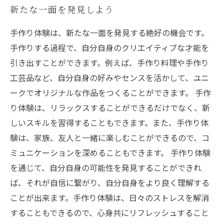
新たな一面を発見しよう
手作り体験は、新たな一面を発見する絶好の機会です。
手作りする過程で、自分自身のクリエイティブな才能を
引き出すことができます。例えば、手作り料理や手作り
工芸品など、自分自身の好みやセンスを活かして、ユニ
ークでオリジナルな作品をつくることができます。 手作
り体験は、リラックスすることができるだけでなく、新
しいスキルを習得することもできます。また、手作り体
験は、家族、友人と一緒に楽しむことができるので、コ
ミュニケーションを深めることもできます。 手作り体験
を通じて、自分自身の可能性を発見することができれ
ば、それが自信に繋がり、自分自身をより良く理解する
ことが出来ます。手作り体験は、日々のストレスを解消
することもできるので、心身共にリフレッシュすること