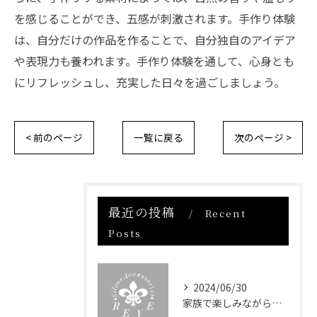
を感じることができ、五感が刺激されます。手作り体験
は、自分だけの作品を作ることで、自分独自のアイデア
や表現力も養われます。手作り体験を通して、心身とも
にリフレッシュし、充実した日々を過ごしましょう。
< 前のページ
一覧に戻る
次のページ >
最近の投稿
Recent
Posts
2024/06/30
家族で楽しみながら体験できる！手作りアクセサリーでのコミュニケーション