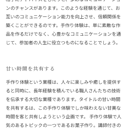
ンのチャンスがあります。このような経験を通じて、お
互いのコミュニケーション能力を向上させ、信頼関係を
築くことができるのです。手作り体験は、単に素敵な作
品を作るだけでなく、心豊かなコミュニケーションを通
じて、参加者の人生に役立つものになることでしょう。
甘い時間を共有する
手作り体験という業種は、人々に楽しみや癒しを提供す
ると同時に、長年経験を積んでいる職人さんたちの技術
を伝承する大切な業種であります。タイトルの甘い時間
を共有するは、この手作り体験でしか味わえない甘美な
時間を客と共有しようという企画です。 手作り体験で人
気のあるトピックの一つであるお菓子作り。講師付きの