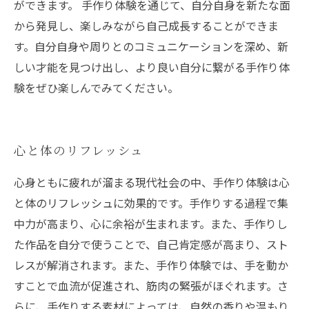
ができます。 手作り体験を通じて、自分自身を新たな面
から発見し、楽しみながら自己成長することができま
す。自分自身や周りとのコミュニケーションを深め、新
しい才能を見つけ出し、より良い自分に繋がる手作り体
験をぜひ楽しんでみてください。
心と体のリフレッシュ
心身ともに疲れが溜まる現代社会の中、手作り体験は心
と体のリフレッシュに効果的です。手作りする過程で集
中力が高まり、心に余裕が生まれます。また、手作りし
た作品を自分で使うことで、自己肯定感が高まり、スト
レスが解消されます。また、手作り体験では、手を動か
すことで血流が促進され、筋肉の緊張がほぐれます。さ
らに、手作りする素材によっては、自然の香りや温もり