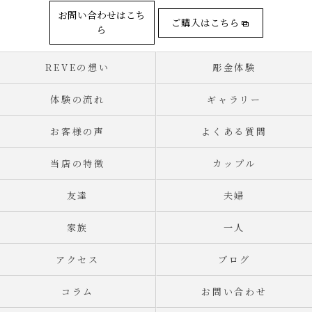
お問い合わせはこち
ご購入はこちら
ら
REVEの想い
彫金体験
体験の流れ
ギャラリー
お客様の声
よくある質問
当店の特徴
カップル
友達
夫婦
家族
一人
アクセス
ブログ
コラム
お問い合わせ