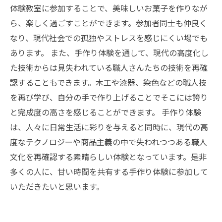
体験教室に参加することで、美味しいお菓子を作りなが
ら、楽しく過ごすことができます。参加者同士も仲良く
なり、現代社会での孤独やストレスを感じにくい場でも
あります。 また、手作り体験を通して、現代の高度化し
た技術からは見失われている職人さんたちの技術を再確
認することもできます。木工や漆器、染色などの職人技
を再び学び、自分の手で作り上げることでそこには誇り
と完成度の高さを感じることができます。 手作り体験
は、人々に日常生活に彩りを与えると同時に、現代の高
度なテクノロジーや商品主義の中で失われつつある職人
文化を再確認する素晴らしい体験となっています。是非
多くの人に、甘い時間を共有する手作り体験に参加して
いただきたいと思います。