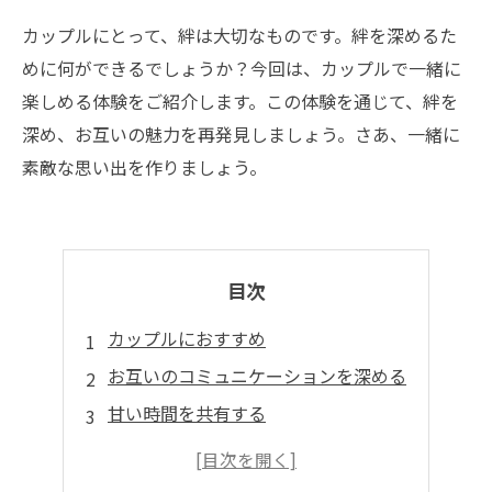
カップルにとって、絆は大切なものです。絆を深めるた
めに何ができるでしょうか？今回は、カップルで一緒に
楽しめる体験をご紹介します。この体験を通じて、絆を
深め、お互いの魅力を再発見しましょう。さあ、一緒に
素敵な思い出を作りましょう。
目次
カップルにおすすめ
お互いのコミュニケーションを深める
甘い時間を共有する
新たな一面を発見しよう
心と体のリフレッシュ