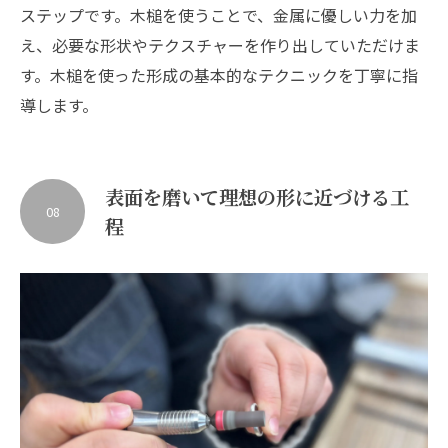
ステップです。木槌を使うことで、金属に優しい力を加
え、必要な形状やテクスチャーを作り出していただけま
す。木槌を使った形成の基本的なテクニックを丁寧に指
導します。
表面を磨いて理想の形に近づける工
08
程