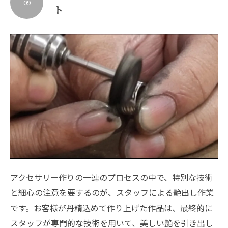
09
ト
アクセサリー作りの一連のプロセスの中で、特別な技術
と細心の注意を要するのが、スタッフによる艶出し作業
です。お客様が丹精込めて作り上げた作品は、最終的に
スタッフが専門的な技術を用いて、美しい艶を引き出し