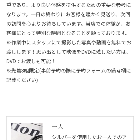
重であり、より良い体験を提供するための重要な参考に
なります。一日の終わりにお客様を暖かく見送り、次回
の訪問を心よりお待ちしています。当店での体験が、お
客様にとって特別な時間となることを願っております。
※作業中にスタッフにて撮影した写真や動画を無料でお
渡しします！思い出として映像をDVDに残したい方は、
DVDでお渡しも可能！
※先着8組限定(事前予約の際に予約フォームの備考欄に
記載ください)
一人
シルバーを使用したお一人でのア