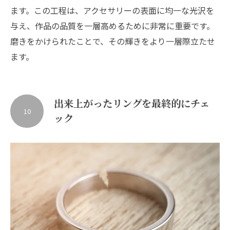
ます。この工程は、アクセサリーの表面に均一な光沢を
与え、作品の品質を一層高めるために非常に重要です。
磨きをかけられたことで、その輝きをより一層際立たせ
ます。
出来上がったリングを最終的にチェ
10
ック