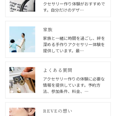
クセサリー作り体験がおすすめで
す。自分だけのデザ…
家族
家族と一緒に時間を過ごし、絆を
深める手作りアクセサリー体験を
提供しています。最…
よくある質問
アクセサリー作りの体験に必要な
情報を提供しています。予約方
法、参加条件、料金、…
REVEの想い