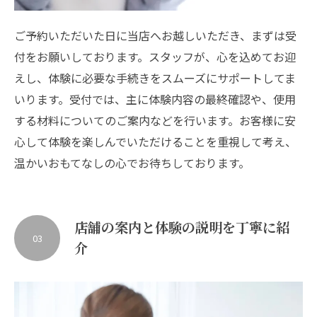
ご予約いただいた日に当店へお越しいただき、まずは受
付をお願いしております。スタッフが、心を込めてお迎
えし、体験に必要な手続きをスムーズにサポートしてま
いります。受付では、主に体験内容の最終確認や、使用
する材料についてのご案内などを行います。お客様に安
心して体験を楽しんでいただけることを重視して考え、
温かいおもてなしの心でお待ちしております。
店舗の案内と体験の説明を丁寧に紹
03
介