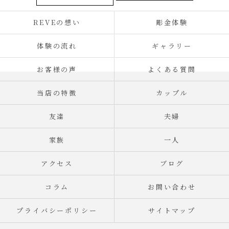
REVEの想い
彫金体験
体験の流れ
ギャラリー
お客様の声
よくある質問
当店の特徴
カップル
友達
夫婦
家族
一人
アクセス
ブログ
コラム
お問い合わせ
プライバシーポリシー
サイトマップ