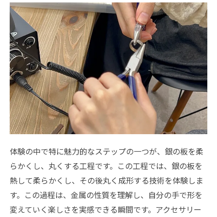
体験の中で特に魅力的なステップの一つが、銀の板を柔
らかくし、丸くする工程です。この工程では、銀の板を
熱して柔らかくし、その後丸く成形する技術を体験しま
す。この過程は、金属の性質を理解し、自分の手で形を
変えていく楽しさを実感できる瞬間です。アクセサリー