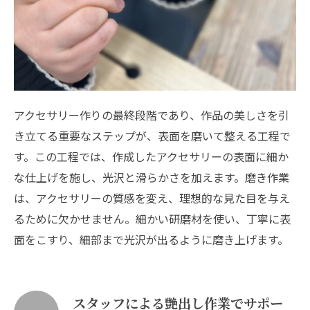
アクセサリー作りの最終段階であり、作品の美しさを引
き立てる重要なステップが、表面を磨いて整える工程で
す。この工程では、作成したアクセサリーの表面に細か
な仕上げを施し、光沢と滑らかさを加えます。磨き作業
は、アクセサリーの質感を変え、理想的な見た目を与え
るために欠かせません。細かい研磨材を使い、丁寧に表
面をこすり、細部まで光沢が出るように磨き上げます。
スタッフによる艶出し作業でサポー