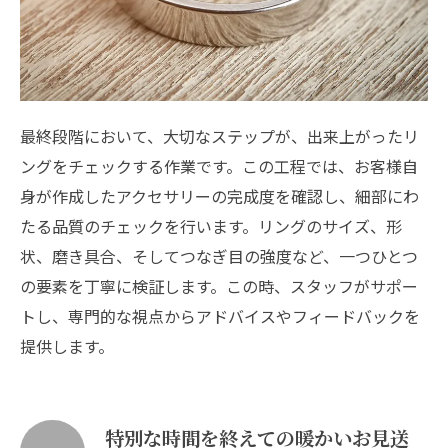
最終段階において、大切なステップが、出来上がったリ
ングをチェックする作業です。この工程では、お客様自
身が作成したアクセサリーの完成度を確認し、細部にわ
たる品質のチェックを行います。リングのサイズ、形
状、磨き具合、そしてつなぎ目の強度など、一つひとつ
の要素を丁寧に検証します。この時、スタッフがサポー
トし、専門的な視点からアドバイスやフィードバックを
提供します。
特別な時間を終えての暖かいお見送