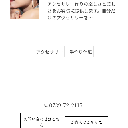
アクセサリー作りの楽しさと美し
さをお客様に提供します。自分だ
けのアクセサリーを…
アクセサリー
手作り体験
0739-72-2115
お問い合わせはこち
ご購入はこちら
ら