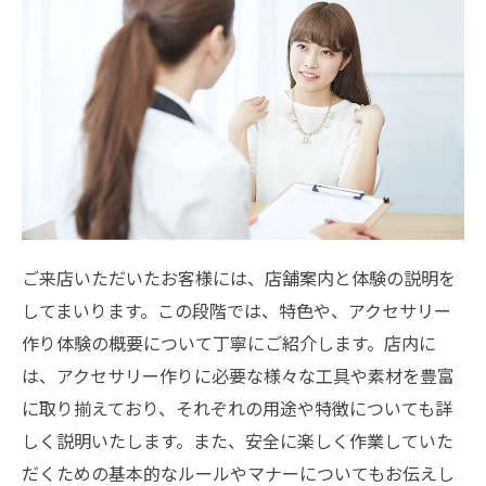
ご来店いただいたお客様には、店舗案内と体験の説明を
してまいります。この段階では、特色や、アクセサリー
作り体験の概要について丁寧にご紹介します。店内に
は、アクセサリー作りに必要な様々な工具や素材を豊富
に取り揃えており、それぞれの用途や特徴についても詳
しく説明いたします。また、安全に楽しく作業していた
だくための基本的なルールやマナーについてもお伝えし