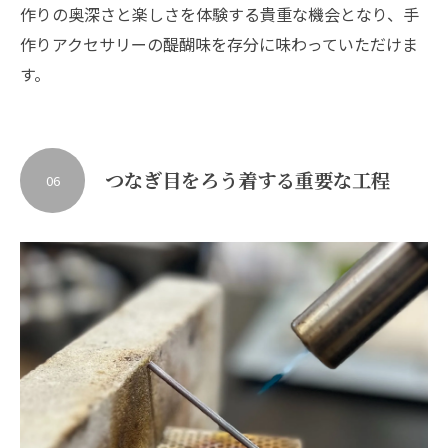
作りの奥深さと楽しさを体験する貴重な機会となり、手
作りアクセサリーの醍醐味を存分に味わっていただけま
す。
つなぎ目をろう着する重要な工程
06