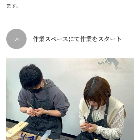
ます。
作業スペースにて作業をスタート
04