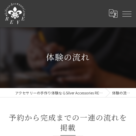
体験の流れ
アクセサリーの手作り体験ならSilver Accessories REVE
体験の流れ
予約から完成までの一連の流れを
掲載