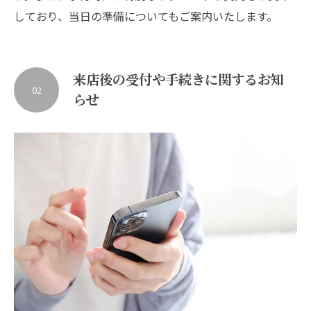
しており、当日の準備についてもご案内いたします。
来店後の受付や手続きに関するお知
02
らせ