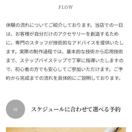
FLOW
体験の流れについてご紹介しております。当店での一日
は、お客様が自分だけのアクセサリーを創造するため
に、専門のスタッフが技術的なアドバイスを提供いたし
ます。実際の制作過程では、基本的な技術から応用技術
まで、ステップバイステップで丁寧に指導いたしますの
で、初心者の方でも安心してご参加いただけます。ご予
約から完成までの流れを具体的にご説明しております。
スケジュールに合わせて選べる予約
01