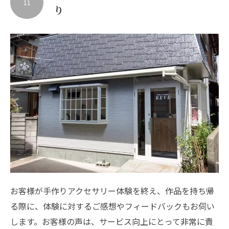
11
り
お客様が手作りアクセサリー体験を終え、作品を持ち帰
る際に、体験に対するご感想やフィードバックもお伺い
します。お客様の声は、サービス向上にとって非常に貴