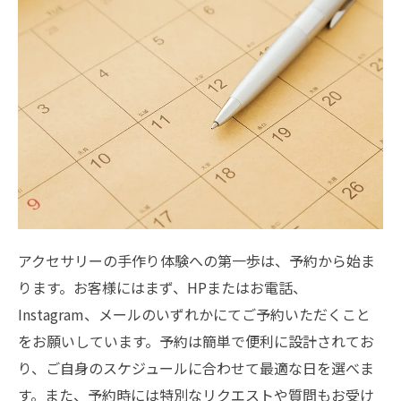
アクセサリーの手作り体験への第一歩は、予約から始ま
ります。お客様にはまず、HPまたはお電話、
Instagram、メールのいずれかにてご予約いただくこと
をお願いしています。予約は簡単で便利に設計されてお
り、ご自身のスケジュールに合わせて最適な日を選べま
す。また、予約時には特別なリクエストや質問もお受け