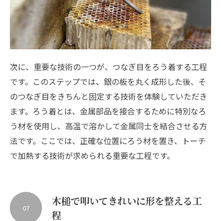
次に、重要な技術の一つが、つなぎ目をろう着する工程
です。このステップでは、銀の板を丸く成形した後、そ
のつなぎ目をきちんと固定する技術を体験していただき
ます。ろう着とは、金属部品を接合するために特別なろ
う材を使用し、高温で溶かして金属同士を結合させる方
法です。ここでは、正確な位置にろう材を置き、トーチ
で加熱する技術が求められる重要な工程です。
木槌で叩いてきれいに形を整える工
07
程