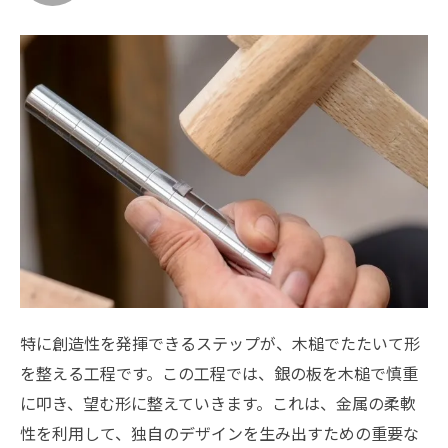
特に創造性を発揮できるステップが、木槌でたたいて形
を整える工程です。この工程では、銀の板を木槌で慎重
に叩き、望む形に整えていきます。これは、金属の柔軟
性を利用して、独自のデザインを生み出すための重要な