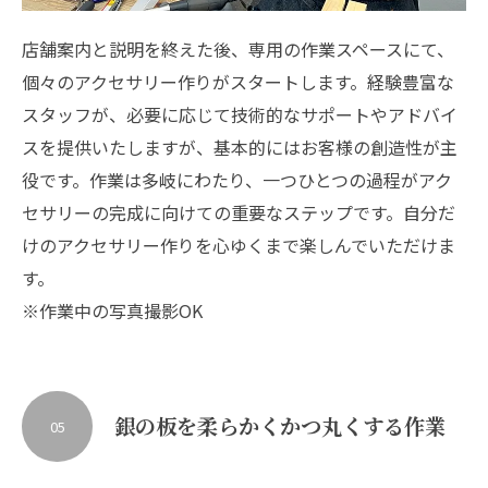
店舗案内と説明を終えた後、専用の作業スペースにて、
個々のアクセサリー作りがスタートします。経験豊富な
スタッフが、必要に応じて技術的なサポートやアドバイ
スを提供いたしますが、基本的にはお客様の創造性が主
役です。作業は多岐にわたり、一つひとつの過程がアク
セサリーの完成に向けての重要なステップです。自分だ
けのアクセサリー作りを心ゆくまで楽しんでいただけま
す。
※作業中の写真撮影OK
銀の板を柔らかくかつ丸くする作業
05