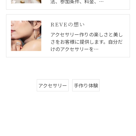
法、参加条件、料金、…
REVEの想い
アクセサリー作りの楽しさと美し
さをお客様に提供します。自分だ
けのアクセサリーを…
アクセサリー
手作り体験