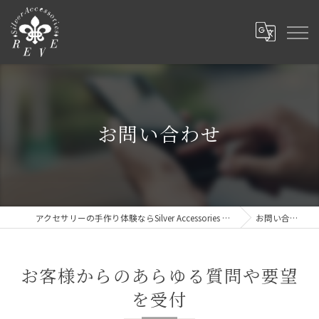
お問い合わせ
アクセサリーの手作り体験ならSilver Accessories REVE
お問い合わせ
お客様からのあらゆる質問や要望
を受付