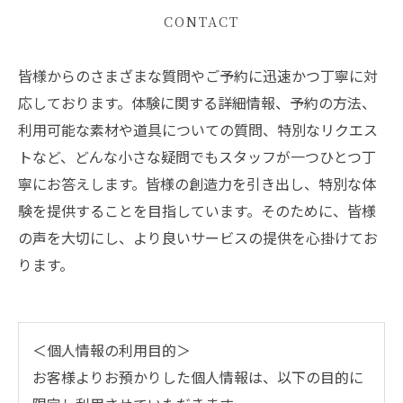
CONTACT
皆様からのさまざまな質問やご予約に迅速かつ丁寧に対
応しております。体験に関する詳細情報、予約の方法、
利用可能な素材や道具についての質問、特別なリクエス
トなど、どんな小さな疑問でもスタッフが一つひとつ丁
寧にお答えします。皆様の創造力を引き出し、特別な体
験を提供することを目指しています。そのために、皆様
の声を大切にし、より良いサービスの提供を心掛けてお
ります。
＜個人情報の利用目的＞
お客様よりお預かりした個人情報は、以下の目的に