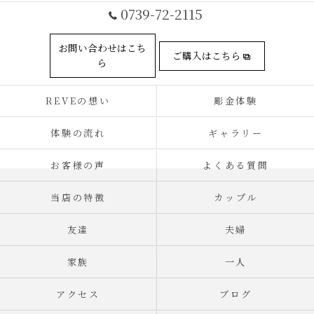
0739-72-2115
お問い合わせはこち
ご購入はこちら
ら
REVEの想い
彫金体験
体験の流れ
ギャラリー
お客様の声
よくある質問
当店の特徴
カップル
友達
夫婦
家族
一人
アクセス
ブログ