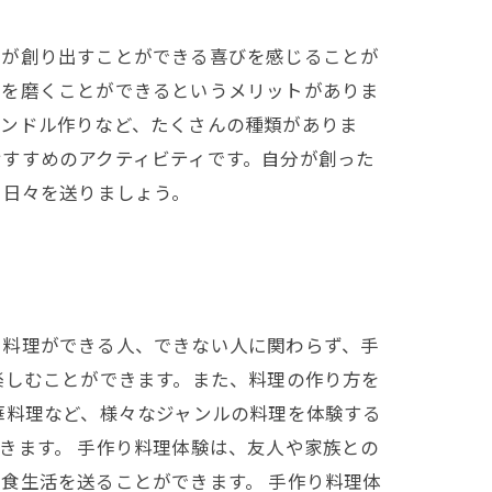
身が創り出すことができる喜びを感じることが
力を磨くことができるというメリットがありま
ャンドル作りなど、たくさんの種類がありま
すすめのアクティビティです。自分が創った
た日々を送りましょう。
、料理ができる人、できない人に関わらず、手
楽しむことができます。また、料理の作り方を
華料理など、様々なジャンルの料理を体験する
きます。 手作り料理体験は、友人や家族との
食生活を送ることができます。 手作り料理体