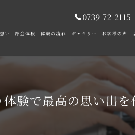
0739-72-2115
の想い
彫金体験
体験の流れ
ギャラリー
お客様の声
り体験で最高の思い出を