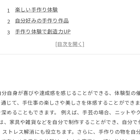
楽しい手作り体験
自分好みの手作り作品
手作り体験で創造力UP
手作り料理体験
手作りアート作品展
分自身が喜びや達成感を感じることができる、体験型の催
を通じて、手仕事の楽しさや美しさを体感することができ
深めることもできます。 例えば、手芸の場合、ニットや
では、家具や雑貨などを自分で制作することができ、自分
、ストレス解消にも役立ちます。さらに、手作りの物を自