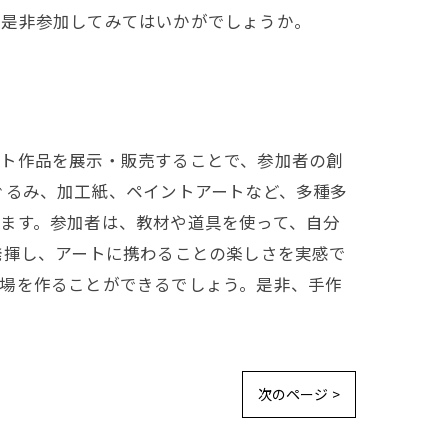
、是非参加してみてはいかがでしょうか。
ート作品を展示・販売することで、参加者の創
ぐるみ、加工紙、ペイントアートなど、多種多
ます。参加者は、教材や道具を使って、自分
発揮し、アートに携わることの楽しさを実感で
の場を作ることができるでしょう。是非、手作
次のページ >