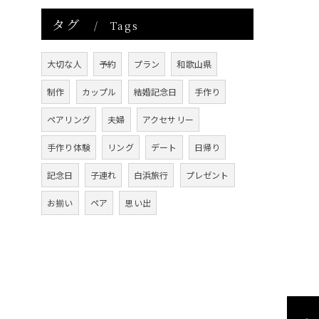
タグ
Tags
大切な人
予約
プラン
和歌山県
制作
カップル
結婚記念日
手作り
ペアリング
夫婦
アクセサリー
手作り体験
リング
デート
日帰り
記念日
子連れ
白浜旅行
プレゼント
お揃い
ペア
思い出