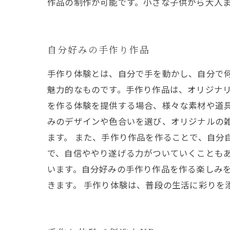
作品の制作が可能です。小さな子供から大人
自分好みの手作り作品
手作り体験とは、自分で手を動かし、自分で
魅力的なものです。手作り作品は、オリジナリ
を作る体験を提供する場合、様々な素材や道
みのデザインや色合いを選び、オリジナルの
ます。 また、手作り作品を作ることで、自分
で、自信ややり遂げる力がついていくこともあ
います。自分好みの手作り作品を作る楽しみ
きます。 手作り体験は、普段の生活に彩りを