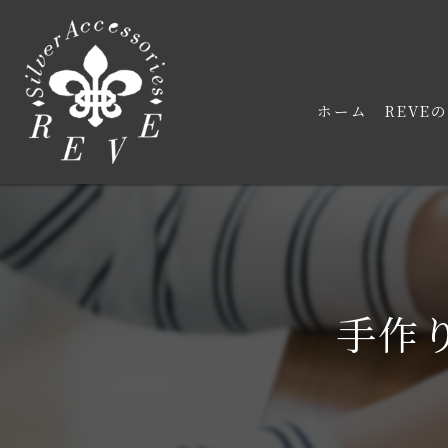
ホーム
REVE
手作