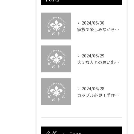
2024/06/30
家族で楽しみながら体験できる！手作りアクセサリーでのコミュニケーション
2024/06/29
大切な人との思い出深い体験を提供！手作りアクセサリー制作体験
2024/06/28
カップル必見！手作り体験デートで心をつなぐ特別な時間
タグ
Tags