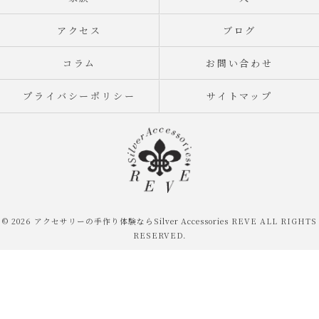
アクセス
ブログ
コラム
お問い合わせ
プライバシーポリシー
サイトマップ
© 2026 アクセサリーの手作り体験ならSilver Accessories REVE ALL RIGHTS
RESERVED.