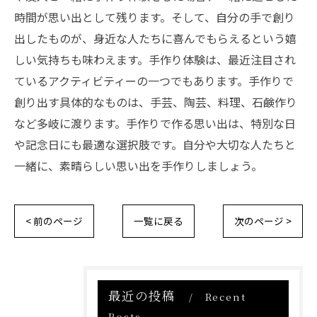
時間が思い出として残ります。そして、自分の手で創り
出したものが、身近な人たちに喜んでもらえるという嬉
しい気持ちも味わえます。手作り体験は、最近注目され
ているアクティビティーの一つでもあります。手作りで
創り出す具体的なものは、手芸、陶芸、料理、石鹸作り
など多岐に渡ります。手作りで作る思い出は、特別な日
や記念日にも最適な選択肢です。自分や大切な人たちと
一緒に、素晴らしい思い出を手作りしましょう。
< 前のページ
一覧に戻る
次のページ >
最近の投稿
Recent
Posts