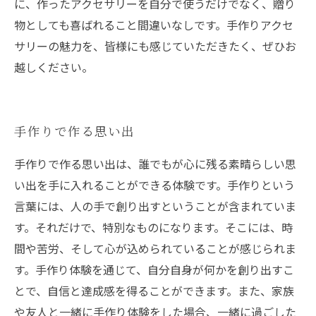
に、作ったアクセサリーを自分で使うだけでなく、贈り
物としても喜ばれること間違いなしです。手作りアクセ
サリーの魅力を、皆様にも感じていただきたく、ぜひお
越しください。
手作りで作る思い出
手作りで作る思い出は、誰でもが心に残る素晴らしい思
い出を手に入れることができる体験です。手作りという
言葉には、人の手で創り出すということが含まれていま
す。それだけで、特別なものになります。そこには、時
間や苦労、そして心が込められていることが感じられま
す。手作り体験を通じて、自分自身が何かを創り出すこ
とで、自信と達成感を得ることができます。また、家族
や友人と一緒に手作り体験をした場合、一緒に過ごした