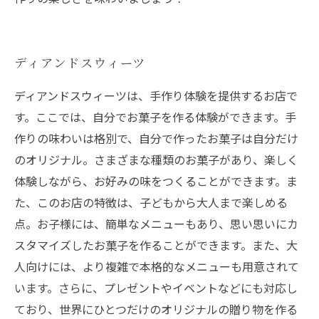
ディアンドスウィーツ
ディアンドスウィーツは、手作り体験を提供するお店で
す。ここでは、自分でお菓子を作る体験ができます。手
作りの味わいは格別で、自分で作ったお菓子は自分だけ
のオリジナル。さまざまな種類のお菓子があり、楽しく
体験しながら、お好みの味をつくることができます。ま
た、このお店の特徴は、子どもから大人まで楽しめる
点。お子様には、簡単なメニューもあり、思い思いにカ
スタマイズしたお菓子を作ることができます。また、大
人向けには、より複雑で本格的なメニューも用意されて
います。さらに、プレゼントやイベントなどにも対応し
ており、世界にひとつだけのオリジナルの贈り物を作る