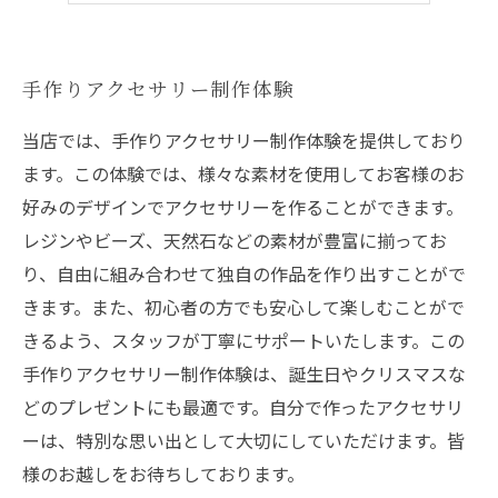
手作りアクセサリー制作体験
当店では、手作りアクセサリー制作体験を提供しており
ます。この体験では、様々な素材を使用してお客様のお
好みのデザインでアクセサリーを作ることができます。
レジンやビーズ、天然石などの素材が豊富に揃ってお
り、自由に組み合わせて独自の作品を作り出すことがで
きます。また、初心者の方でも安心して楽しむことがで
きるよう、スタッフが丁寧にサポートいたします。この
手作りアクセサリー制作体験は、誕生日やクリスマスな
どのプレゼントにも最適です。自分で作ったアクセサリ
ーは、特別な思い出として大切にしていただけます。皆
様のお越しをお待ちしております。