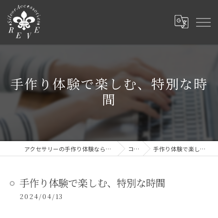
手作り体験で楽しむ、特別な時
間
アクセサリーの手作り体験ならSilver Accessories REVE
コラム
手作り体験で楽しむ、特別な時間
手作り体験で楽しむ、特別な時間
2024/04/13