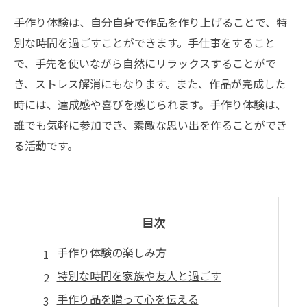
手作り体験は、自分自身で作品を作り上げることで、特
別な時間を過ごすことができます。手仕事をすること
で、手先を使いながら自然にリラックスすることがで
き、ストレス解消にもなります。また、作品が完成した
時には、達成感や喜びを感じられます。手作り体験は、
誰でも気軽に参加でき、素敵な思い出を作ることができ
る活動です。
目次
手作り体験の楽しみ方
特別な時間を家族や友人と過ごす
手作り品を贈って心を伝える