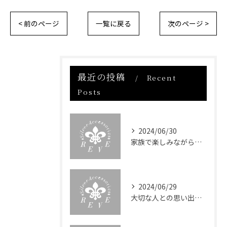
< 前のページ
一覧に戻る
次のページ >
最近の投稿
Recent
Posts
2024/06/30
家族で楽しみながら体験できる！手作りアクセサリーでのコミュニケーション
2024/06/29
大切な人との思い出深い体験を提供！手作りアクセサリー制作体験