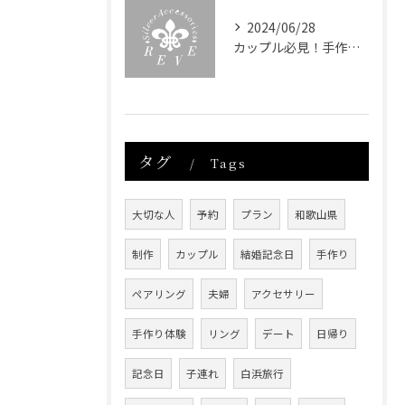
2024/06/28
カップル必見！手作り体験デートで心をつなぐ特別な時間
タグ
Tags
大切な人
予約
プラン
和歌山県
制作
カップル
結婚記念日
手作り
ペアリング
夫婦
アクセサリー
手作り体験
リング
デート
日帰り
記念日
子連れ
白浜旅行