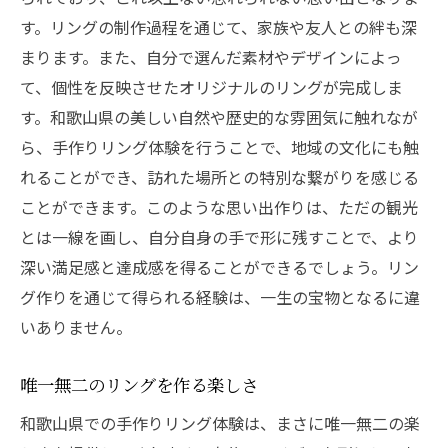
す。リングの制作過程を通じて、家族や友人との絆も深
まります。また、自分で選んだ素材やデザインによっ
て、個性を反映させたオリジナルのリングが完成しま
す。和歌山県の美しい自然や歴史的な雰囲気に触れなが
ら、手作りリング体験を行うことで、地域の文化にも触
れることができ、訪れた場所との特別な繋がりを感じる
ことができます。このような思い出作りは、ただの観光
とは一線を画し、自分自身の手で形に残すことで、より
深い満足感と達成感を得ることができるでしょう。リン
グ作りを通じて得られる経験は、一生の宝物となるに違
いありません。
唯一無二のリングを作る楽しさ
和歌山県での手作りリング体験は、まさに唯一無二の楽