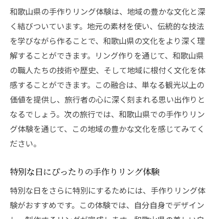
和歌山県の手作りリング体験は、地域の豊かな文化と深
く結びついています。地元の素材を使い、伝統的な技法
を学びながら作ることで、和歌山県の文化をより深く理
解することができます。リング作りを通じて、和歌山県
の職人たちの技術や歴史、そして地域に根付く文化を体
感することができます。この融合は、単なる観光以上の
価値を提供し、旅行者の心に深く刻まれる思い出作りと
なるでしょう。次の旅行では、和歌山県での手作りリン
グ体験を通じて、この地域の豊かな文化を感じてみてく
ださい。
特別な日にぴったりの手作りリング体験
特別な日をさらに特別にするためには、手作りリング体
験がおすすめです。この体験では、自分自身でデザイン