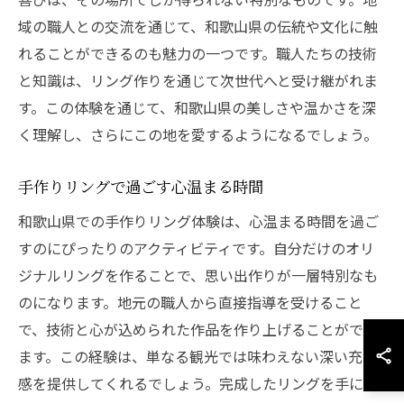
域の職人との交流を通じて、和歌山県の伝統や文化に触
れることができるのも魅力の一つです。職人たちの技術
と知識は、リング作りを通じて次世代へと受け継がれま
す。この体験を通じて、和歌山県の美しさや温かさを深
く理解し、さらにこの地を愛するようになるでしょう。
手作りリングで過ごす心温まる時間
和歌山県での手作りリング体験は、心温まる時間を過ご
すのにぴったりのアクティビティです。自分だけのオリ
ジナルリングを作ることで、思い出作りが一層特別なも
のになります。地元の職人から直接指導を受けること
で、技術と心が込められた作品を作り上げることができ
ます。この経験は、単なる観光では味わえない深い充実
感を提供してくれるでしょう。完成したリングを手にす