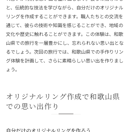
と、伝統的な技法を学びながら、自分だけのオリジナル
リングを作成することができます。職人たちとの交流を
通じて、彼らの技術や知識を感じることができ、地域の
文化や歴史に触れることができます。この体験は、和歌
山県での旅行を一層豊かにし、忘れられない思い出とな
るでしょう。次回の旅行では、和歌山県での手作りリン
グ体験を計画して、さらに素晴らしい思い出を作りまし
ょう。
オリジナルリング作成で和歌山県
での思い出作り
自分だけのオリジナルリングを作ろう