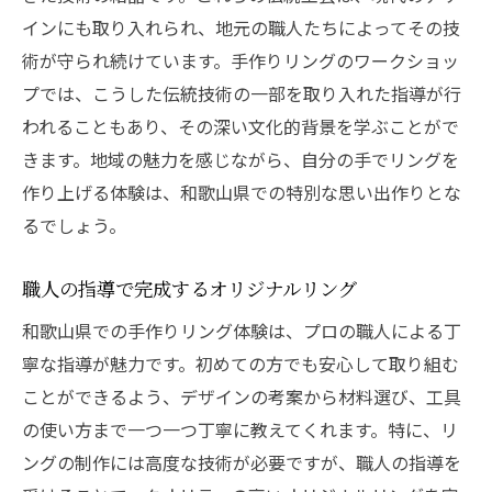
インにも取り入れられ、地元の職人たちによってその技
術が守られ続けています。手作りリングのワークショッ
プでは、こうした伝統技術の一部を取り入れた指導が行
われることもあり、その深い文化的背景を学ぶことがで
きます。地域の魅力を感じながら、自分の手でリングを
作り上げる体験は、和歌山県での特別な思い出作りとな
るでしょう。
職人の指導で完成するオリジナルリング
和歌山県での手作りリング体験は、プロの職人による丁
寧な指導が魅力です。初めての方でも安心して取り組む
ことができるよう、デザインの考案から材料選び、工具
の使い方まで一つ一つ丁寧に教えてくれます。特に、リ
ングの制作には高度な技術が必要ですが、職人の指導を