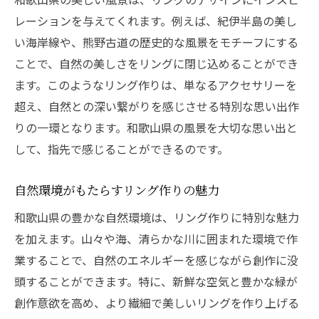
レーションを与えてくれます。例えば、紀伊半島の美し
い海岸線や、熊野古道の歴史的な風景をモチーフにする
ことで、自然の美しさをリングに閉じ込めることができ
ます。このようなリング作りは、単なるアクセサリーを
超え、自然との深い繋がりを感じさせる特別な思い出作
りの一環となります。和歌山県の風景を大切な思い出と
して、指先で感じることができるのです。
自然環境がもたらすリング作りの魅力
和歌山県の豊かな自然環境は、リング作りに特別な魅力
を加えます。山々や海、清らかな川に囲まれた環境で作
業することで、自然のエネルギーを感じながら創作に没
頭することができます。特に、新鮮な空気と豊かな緑が
創作意欲を高め、より繊細で美しいリングを作り上げる