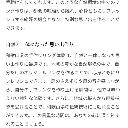
手助けをしてくれます。このような自然環境の中でのリ
ング作りは、都会の喧騒から離れ、心身ともにリフレッ
シュする絶好の機会となり、特別な思い出を作ることが
できます。
自然と一体になった思い出作り
和歌山県の手作りリング体験は、自然と一体になった思
い出作りに最適です。地域の豊かな自然環境の中で、自
分だけのオリジナルリングを作ることで、心身ともにリ
フレッシュできます。鳥のさえずりや風の音を感じなが
ら、自分の手でリングを作り上げる瞬間は、他では味わ
えない特別な体験です。さらに、地域の職人から直接指
導を受けることで、和歌山県の伝統技術にも触れること
ができます。この貴重な時間は、あなたの心に深く刻ま
れることでしょう。