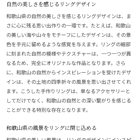
自然の美しさを感じるリングデザイン
和歌山県の自然の美しさを感じるリングデザインは、ま
さに心に残る思い出作りの一環です。たとえば、和歌山
の美しい海や山々をモチーフにしたデザインは、その景
色を手元に留めるような感覚を与えます。リングの細部
に刻まれた自然の模様やテクスチャーは、一つ一つが異
なるため、完全にオリジナルな作品となります。さら
に、和歌山の自然からインスピレーションを受けたデザ
インは、その土地の四季折々の風景を思い出させてくれ
ます。こうした手作りリングは、単なるアクセサリーと
してだけでなく、和歌山の自然との深い繋がりを感じる
ことができる特別な存在となります。
和歌山県の風景をリングに閉じ込める
和歌山県の美しい風景は、リングのデザインにインスピ