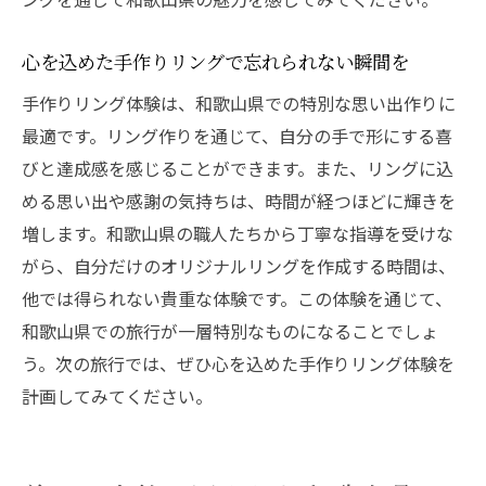
心を込めた手作りリングで忘れられない瞬間を
手作りリング体験は、和歌山県での特別な思い出作りに
最適です。リング作りを通じて、自分の手で形にする喜
びと達成感を感じることができます。また、リングに込
める思い出や感謝の気持ちは、時間が経つほどに輝きを
増します。和歌山県の職人たちから丁寧な指導を受けな
がら、自分だけのオリジナルリングを作成する時間は、
他では得られない貴重な体験です。この体験を通じて、
和歌山県での旅行が一層特別なものになることでしょ
う。次の旅行では、ぜひ心を込めた手作りリング体験を
計画してみてください。