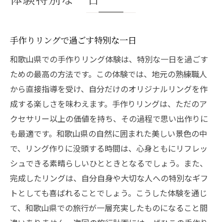
手作りリングで過ごす特別な一日
和歌山県での手作りリング体験は、特別な一日を過ごす
ための最高の方法です。この体験では、地元の熟練職人
から直接指導を受け、自分だけのオリジナルリングを作
成する楽しさを味わえます。手作りリングは、ただのア
クセサリー以上の価値を持ち、その過程で思い出作りに
も最適です。和歌山県の自然に囲まれた美しい景色の中
で、リング作りに没頭する時間は、心身ともにリフレッ
シュできる素晴らしいひとときとなるでしょう。また、
完成したリングは、自分自身や大切な人への特別なギフ
トとしても喜ばれることでしょう。こうした体験を通じ
て、和歌山県での旅行が一層充実したものになること間