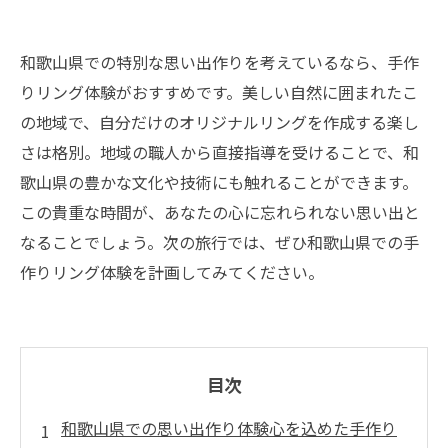
和歌山県での特別な思い出作りを考えているなら、手作
りリング体験がおすすめです。美しい自然に囲まれたこ
の地域で、自分だけのオリジナルリングを作成する楽し
さは格別。地域の職人から直接指導を受けることで、和
歌山県の豊かな文化や技術にも触れることができます。
この貴重な時間が、あなたの心に忘れられない思い出と
なることでしょう。次の旅行では、ぜひ和歌山県での手
作りリング体験を計画してみてください。
目次
和歌山県での思い出作り体験心を込めた手作り