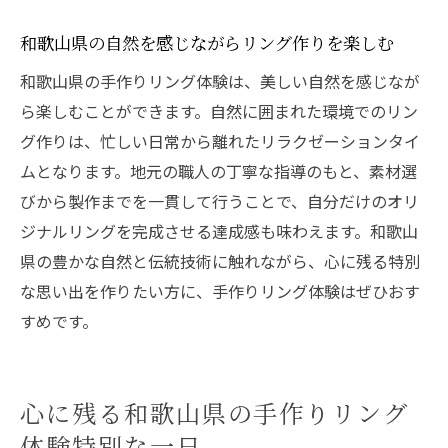
和歌山県の自然を感じながらリング作りを楽しむ
和歌山県の手作りリング体験は、美しい自然を感じなが
ら楽しむことができます。自然に囲まれた環境でのリン
グ作りは、忙しい日常から離れたリラクゼーションタイ
ムとなります。地元の職人の丁寧な指導のもと、素材選
びから製作までを一貫して行うことで、自分だけのオリ
ジナルリングを完成させる達成感も味わえます。和歌山
県の豊かな自然と伝統技術に触れながら、心に残る特別
な思い出を作りたい方に、手作りリング体験はぜひおす
すめです。
心に残る和歌山県の手作りリング
体験特別な一日