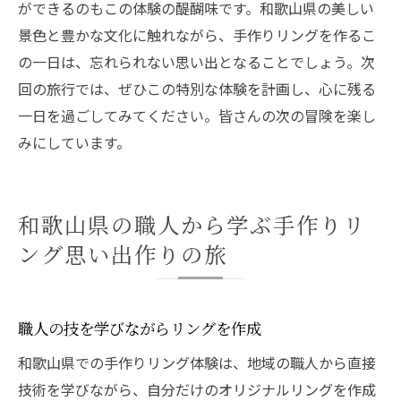
ができるのもこの体験の醍醐味です。和歌山県の美しい
景色と豊かな文化に触れながら、手作りリングを作るこ
の一日は、忘れられない思い出となることでしょう。次
回の旅行では、ぜひこの特別な体験を計画し、心に残る
一日を過ごしてみてください。皆さんの次の冒険を楽し
みにしています。
和歌山県の職人から学ぶ手作りリ
ング思い出作りの旅
職人の技を学びながらリングを作成
和歌山県での手作りリング体験は、地域の職人から直接
技術を学びながら、自分だけのオリジナルリングを作成