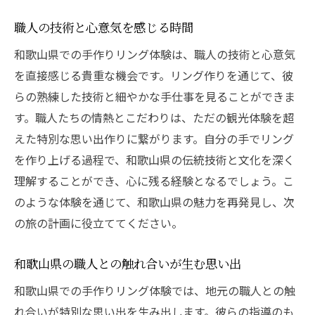
職人の技術と心意気を感じる時間
和歌山県での手作りリング体験は、職人の技術と心意気
を直接感じる貴重な機会です。リング作りを通じて、彼
らの熟練した技術と細やかな手仕事を見ることができま
す。職人たちの情熱とこだわりは、ただの観光体験を超
えた特別な思い出作りに繋がります。自分の手でリング
を作り上げる過程で、和歌山県の伝統技術と文化を深く
理解することができ、心に残る経験となるでしょう。こ
のような体験を通じて、和歌山県の魅力を再発見し、次
の旅の計画に役立ててください。
和歌山県の職人との触れ合いが生む思い出
和歌山県での手作りリング体験では、地元の職人との触
れ合いが特別な思い出を生み出します。彼らの指導のも