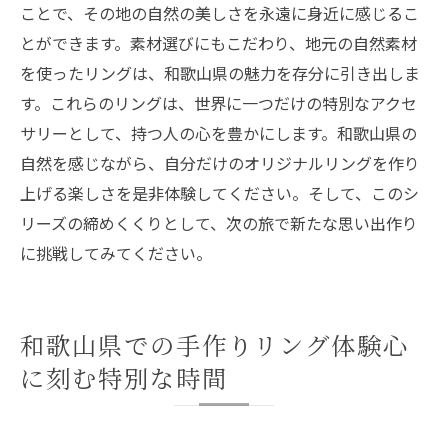
ことで、その地の自然の美しさを永遠に身近に感じるこ
とができます。素材選びにもこだわり、地元の自然素材
を使ったリングは、和歌山県の魅力を存分に引き出しま
す。これらのリングは、世界に一つだけの特別なアクセ
サリーとして、持つ人の心を豊かにします。和歌山県の
自然を感じながら、自分だけのオリジナルリングを作り
上げる楽しさを是非体験してください。そして、このシ
リーズの締めくくりとして、次の旅で新たな思い出作り
に挑戦してみてください。
和歌山県での手作りリング体験心
に刻む特別な時間