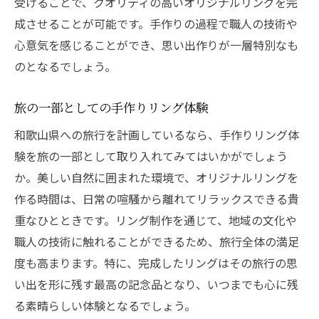
受けることで、クオリティの高いオリジナルリングを完
成させることが可能です。手作りの過程で職人の技術や
心意気を感じることができ、思い出作りが一層特別なも
のとなるでしょう。
旅の一部としての手作りリング体験
和歌山県への旅行を計画しているなら、手作りリング体
験を旅の一部として取り入れてみてはいかがでしょう
か。美しい自然に囲まれた環境で、オリジナルリングを
作る時間は、日常の喧騒から離れてリラックスできる貴
重なひとときです。リング制作を通じて、地域の文化や
職人の技術に触れることができるため、旅行全体の満足
度も高まります。特に、完成したリングはその旅行の思
い出を形に残す最高の記念品となり、いつまでも心に残
る素晴らしい体験となるでしょう。