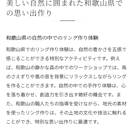
美しい自然に囲まれた和歌山県で
の思い出作り
和歌山県の自然の中でのリング作り体験
和歌山県でのリング作り体験は、自然の豊かさを五感で
感じることができる特別なアクティビティです。例え
ば、和歌山の静かな森の中でのワークショップでは、鳥
のさえずりや風の音を背景にリラックスしながらリング
を作ることができます。自然の中での手作り体験は、心
を落ち着かせ、創造力を引き出す絶好の機会です。ま
た、和歌山の職人たちの指導を受けながら、地元の素材
を使ったリング作りは、その土地の文化や技法に触れる
ことができ、特別な思い出作りに最適です。