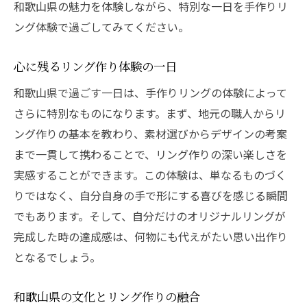
和歌山県の魅力を体験しながら、特別な一日を手作りリ
ング体験で過ごしてみてください。
心に残るリング作り体験の一日
和歌山県で過ごす一日は、手作りリングの体験によって
さらに特別なものになります。まず、地元の職人からリ
ング作りの基本を教わり、素材選びからデザインの考案
まで一貫して携わることで、リング作りの深い楽しさを
実感することができます。この体験は、単なるものづく
りではなく、自分自身の手で形にする喜びを感じる瞬間
でもあります。そして、自分だけのオリジナルリングが
完成した時の達成感は、何物にも代えがたい思い出作り
となるでしょう。
和歌山県の文化とリング作りの融合