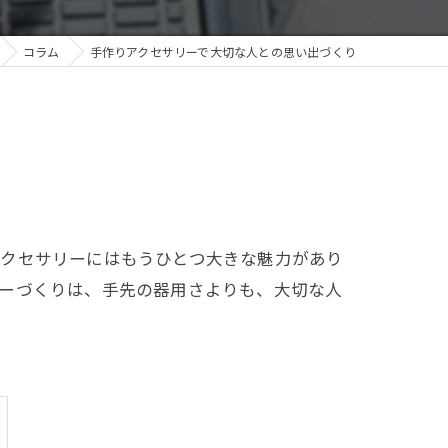
コラム
手作りアクセサリーで大切な人との思い出づくり
アクセサリーにはもうひとつ大きな魅力があり
リーづくりは、手先の器用さよりも、大切な人