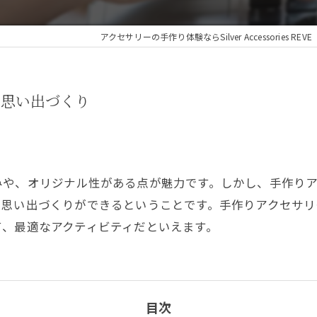
アクセサリーの手作り体験ならSilver Accessories REVE
の思い出づくり
みや、オリジナル性がある点が魅力です。しかし、手作り
、思い出づくりができるということです。手作りアクセサ
て、最適なアクティビティだといえます。
目次