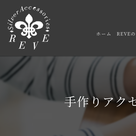
ホーム
REVE
手作りアク