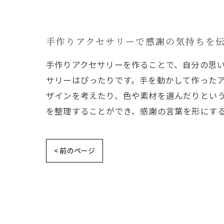
手作りアクセサリーで感謝の気持ちを
手作りアクセサリーを作ることで、自分の思
サリーはぴったりです。手を動かして作った
ザインを考えたり、色や素材を選んだりとい
を整理することができ、感謝の言葉を形にす
< 前のページ