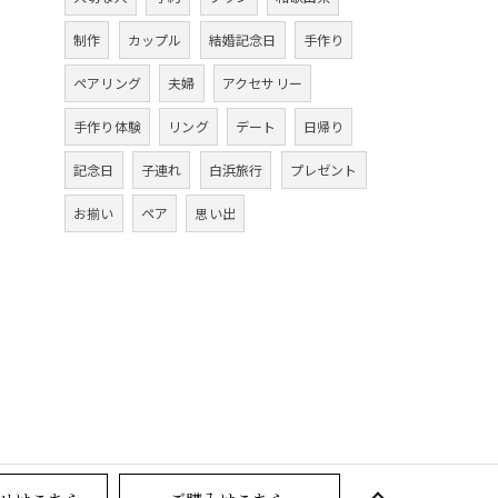
制作
カップル
結婚記念日
手作り
ペアリング
夫婦
アクセサリー
手作り体験
リング
デート
日帰り
記念日
子連れ
白浜旅行
プレゼント
お揃い
ペア
思い出