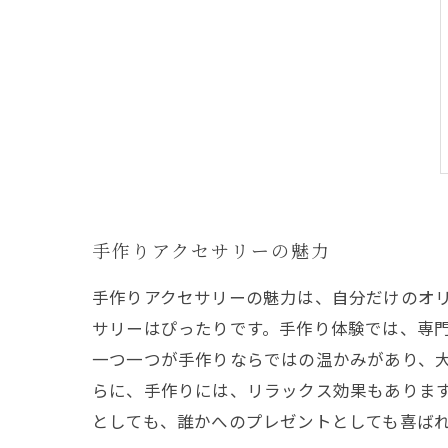
手作りアクセサリーの魅力
手作りアクセサリーの魅力は、自分だけのオ
サリーはぴったりです。手作り体験では、専
一つ一つが手作りならではの温かみがあり、
らに、手作りには、リラックス効果もありま
としても、誰かへのプレゼントとしても喜ば