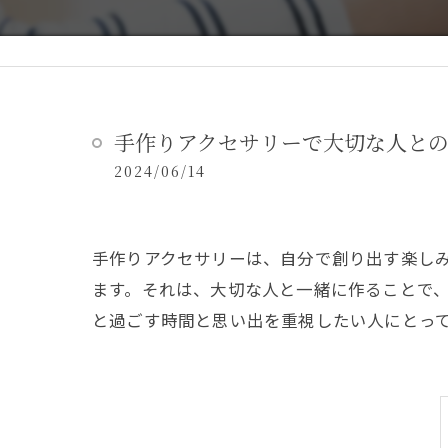
手作りアクセサリーで大切な人と
2024/06/14
手作りアクセサリーは、自分で創り出す楽し
ます。それは、大切な人と一緒に作ることで
と過ごす時間と思い出を重視したい人にとっ