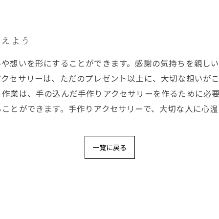
伝えよう
いや想いを形にすることができます。感謝の気持ちを親し
アクセサリーは、ただのプレゼント以上に、大切な想いが
う作業は、手の込んだ手作りアクセサリーを作るために必
ることができます。手作りアクセサリーで、大切な人に心温
一覧に戻る