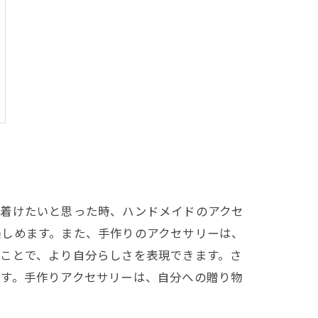
に着けたいと思った時、ハンドメイドのアクセ
楽しめます。また、手作りのアクセサリーは、
ことで、より自分らしさを表現できます。さ
ます。手作りアクセサリーは、自分への贈り物