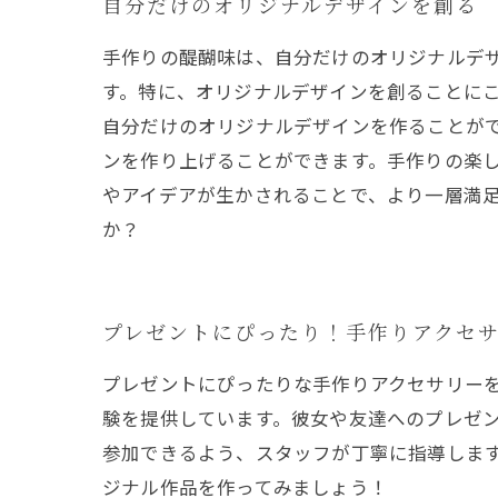
自分だけのオリジナルデザインを創る
手作りの醍醐味は、自分だけのオリジナルデ
す。特に、オリジナルデザインを創ることに
自分だけのオリジナルデザインを作ることが
ンを作り上げることができます。手作りの楽
やアイデアが生かされることで、より一層満
か？
プレゼントにぴったり！手作りアクセ
プレゼントにぴったりな手作りアクセサリー
験を提供しています。彼女や友達へのプレゼ
参加できるよう、スタッフが丁寧に指導しま
ジナル作品を作ってみましょう！