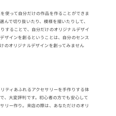
具を使って自分だけの作品を作ることができま
選んで切り抜いたり、模様を描いたりして、
たりすることで、自分だけのオリジナルデザイ
ルデザインを創るということは、自分のセンス
だけのオリジナルデザインを創ってみません
ナリティあふれるアクセサリーを手作りする体
で、大変評判です。初心者の方でも安心して
セサリー作り。来店の際は、あなただけのオリ