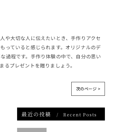
い人や大切な人に伝えたいとき、手作りアクセ
こもっていると感じられます。オリジナルのデ
要な過程です。手作り体験の中で、自分の思い
まるプレゼントを贈りましょう。
次のページ >
最近の投稿
Recent Posts