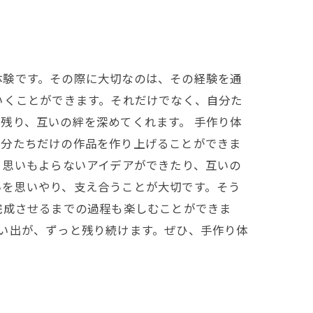
体験です。その際に大切なのは、その経験を通
いくことができます。それだけでなく、自分た
残り、互いの絆を深めてくれます。 手作り体
自分たちだけの作品を作り上げることができま
。思いもよらないアイデアができたり、互いの
いを思いやり、支え合うことが大切です。そう
完成させるまでの過程も楽しむことができま
い出が、ずっと残り続けます。ぜひ、手作り体