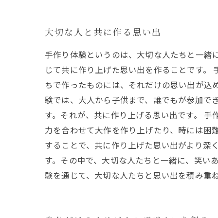
大切な人と共に作る思い出
手作り体験というのは、大切な人たちと一緒
じて共に作り上げた思い出を作ることです。 
ちで作ったものには、それだけの思い出が込め
験では、大人から子供まで、誰でもが参加で
す。それが、共に作り上げる思い出です。 手
力を合わせて大作を作り上げたり、時には困
することで、共に作り上げた思い出がより深く
す。その中で、大切な人たちと一緒に、笑い
験を通じて、大切な人たちと思い出を積み重