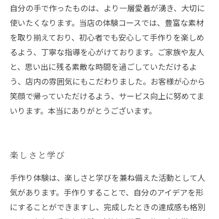
自分の手で作ったものは、より一層愛着が湧き、大切に
使いたくなります。当店の体験コースでは、豊富な素材
を取り揃えており、初心者でも安心して手作りを楽しめ
るよう、丁寧な指導を心がけております。ご家族や友人
と、思い出に残る素敵な時間を過ごしていただけるよ
う、店内の雰囲気にもこだわりました。お客様が心から
笑顔で帰っていただけるよう、サービス向上に努めてま
いります。本当にありがとうございます。
楽しさと学び
手作り体験は、楽しさと学びを兼ね備えた活動として人
気があります。手作りすることで、自分のアイデアを形
にすることができますし、完成したときの達成感も格別