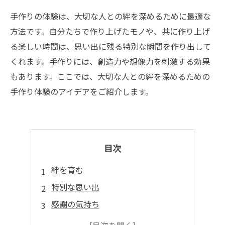
手作りの体験は、大切な人との絆を深めるために最適な
方法です。自分たちで作り上げたモノや、共に作り上げ
る楽しい時間は、思い出に残る特別な瞬間を作り出して
くれます。手作りには、創造力や想像力を刺激する効果
もあります。ここでは、大切な人との絆を深めるための
手作り体験のアイデアをご紹介します。
目次
絆を育む
特別な思い出
感謝の気持ち
楽しさと学び