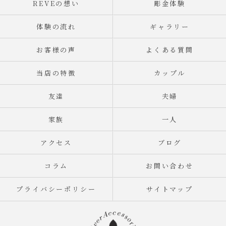
REVEの想い
彫金体験
体験の流れ
ギャラリー
お客様の声
よくある質問
当店の特徴
カップル
友達
夫婦
家族
一人
アクセス
ブログ
コラム
お問い合わせ
プライバシーポリシー
サイトマップ