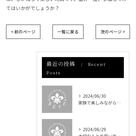
てはいかがでしょうか？
< 前のページ
一覧に戻る
次のページ >
最近の投稿
Recent
Posts
2024/06/30
家族で楽しみながら体験できる！手作りアクセサリーでのコミュニケーション
2024/06/29