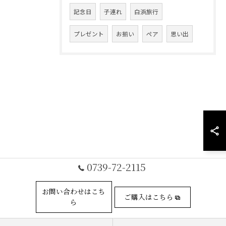
記念日
子連れ
白浜旅行
プレゼント
お揃い
ペア
思い出
0739-72-2115
お問い合わせはこち
ご購入はこちら
ら