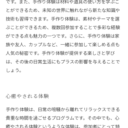
です。また、手作り体験は材料や道具の使い方を学ぶこ
とができるため、未知の世界に触れながら新たな知識や
技術も習得できます。手作り体験は、素材やテーマを選
ぶことができるため、複数回参加することで多彩な経験
ができる点も魅力の一つです。さらに、手作り体験は家
族や友人、カップルなど、一緒に参加して楽しめる点も
人気の秘密です。手作り体験が提供する楽しさと学び
は、その後の日常生活にもプラスの影響を与えることで
しょう。
心癒やされる体験
手作り体験は、日常の喧騒から離れてリラックスできる
貴重な時間を過ごせるプログラムです。その中でも、心
癒やされる体験というような体験は、参加者にとって特