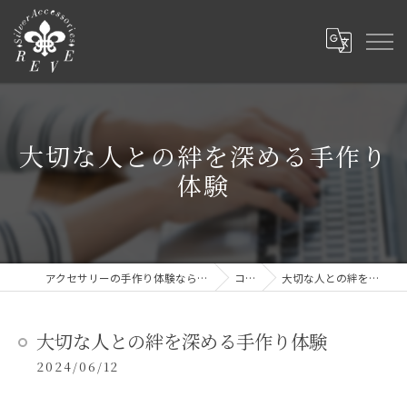
大切な人との絆を深める手作り
体験
アクセサリーの手作り体験ならSilver Accessories REVE
コラム
大切な人との絆を深める手作り体験
大切な人との絆を深める手作り体験
2024/06/12