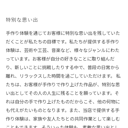
特別な思い出
手作り体験を通じてお客様に特別な思い出を残していた
だくことが私たちの目標です。私たちが提供する手作り
体験は、芸術や工芸、音楽など、様々なジャンルにわた
っています。お客様が自分の好きなことに取り組んだ
り、新しいことに挑戦したりする中で、普段の日常から
離れ、リラックスした時間を過ごしていただけます。 私
たちは、お客様が手作りで作り上げた作品が、特別な思
い出としてその人の人生に残ることを願っています。そ
れは自分の手で作り上げたものだからこそ、他の何物に
も代えがたいものとなります。また、当店で提供する手
作り体験は、家族や友人たちとの共同作業として楽しむ
こともできます。そういった体験も、素敵な思い出とし