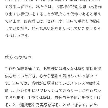
て残るはずです。 私たちは、お客様が特別な思い出を作
り出すお手伝いをすることが私たちの使命であると考え
ています。お客様には、ぜひ一度、当店で手作り体験を
していただき、特別な思い出を創り出していただけたら
うれしいです。
感謝の気持ち
手作り体験を通じて、お客様には様々な体験や感動を提
供させていただき、心から感謝の気持ちでいっぱいで
す。当店では、皆様が日頃感じているストレスや疲れを
癒し、心身ともにリフレッシュできるサービスを行なっ
ております。手作り体験は、自分自身で何かを作り上げ
ることで達成感や充実感を得ることができます。また、