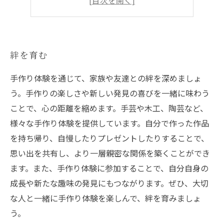
心癒やされる体験
絆を育む
手作り体験を通じて、家族や友達との絆を深めましょ
う。手作りの楽しさや新しい発見の喜びを一緒に味わう
ことで、心の距離を縮めます。手芸や木工、陶芸など、
様々な手作り体験を提供しています。自分で作った作品
を持ち帰り、自慢したりプレゼントしたりすることで、
思い出を共有し、より一層親密な関係を築くことができ
ます。また、手作り体験に参加することで、自分自身の
成長や新たな趣味の発見にもつながります。ぜひ、大切
な人と一緒に手作り体験を楽しんで、絆を育みましょ
う。