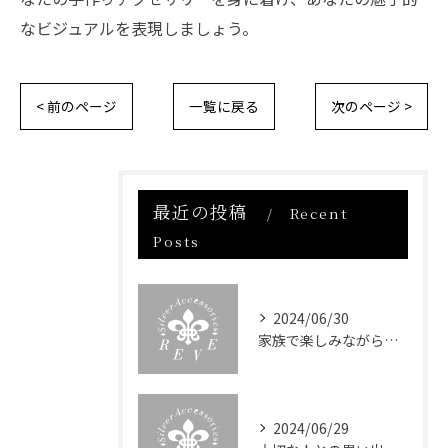
なビジュアルを表現しましょう。
< 前のページ
一覧に戻る
次のページ >
最近の投稿
Recent
Posts
2024/06/30
家族で楽しみながら体験できる！手作りアクセサリーでのコミュニケーション
2024/06/29