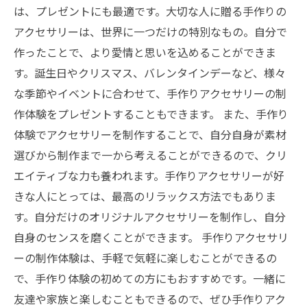
は、プレゼントにも最適です。大切な人に贈る手作りの
アクセサリーは、世界に一つだけの特別なもの。自分で
作ったことで、より愛情と思いを込めることができま
す。誕生日やクリスマス、バレンタインデーなど、様々
な季節やイベントに合わせて、手作りアクセサリーの制
作体験をプレゼントすることもできます。 また、手作り
体験でアクセサリーを制作することで、自分自身が素材
選びから制作まで一から考えることができるので、クリ
エイティブな力も養われます。手作りアクセサリーが好
きな人にとっては、最高のリラックス方法でもありま
す。自分だけのオリジナルアクセサリーを制作し、自分
自身のセンスを磨くことができます。 手作りアクセサリ
ーの制作体験は、手軽で気軽に楽しむことができるの
で、手作り体験の初めての方にもおすすめです。一緒に
友達や家族と楽しむこともできるので、ぜひ手作りアク