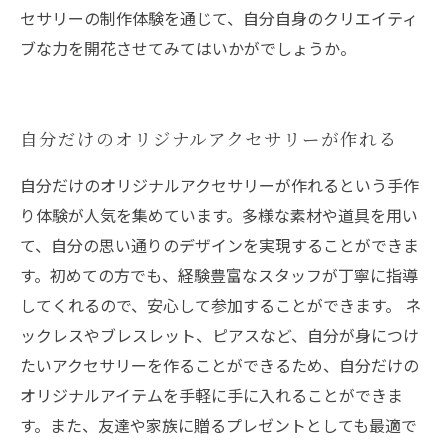
セサリーの制作体験を通じて、自分自身のクリエイティ
ブな力を開花させてみてはいかがでしょうか。
自分だけのオリジナルアクセサリーが作れる
自分だけのオリジナルアクセサリーが作れるという手作
り体験が人気を集めています。多様な素材や道具を用い
て、自分の思い通りのデザインを実現することができま
す。初めての方でも、経験豊富なスタッフが丁寧に指導
してくれるので、安心して参加することができます。 ネ
ックレスやブレスレット、ピアスなど、自分が身につけ
たいアクセサリーを作ることができるため、自分だけの
オリジナルアイテムを手軽に手に入れることができま
す。また、友達や家族に贈るプレゼントとしても最適で