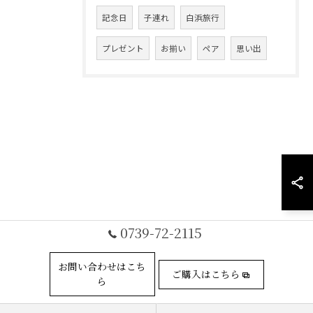
記念日
子連れ
白浜旅行
プレゼント
お揃い
ペア
思い出
0739-72-2115
お問い合わせはこち
ご購入はこちら
ら