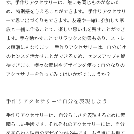
す。手作りアクセサリーは、誰にも同じものがないた
め、特別感を与えることができます。 手作りアクセサリ
ーで思い出づくりもできます。友達や一緒に参加した家
族と一緒に作ることで、楽しい思い出を残すことができ
ます。手を動かすことでリラックス効果もあり、ストレ
ス解消にもなります。 手作りアクセサリーは、自分だけ
のセンスを活かすことができるため、センスアップも期
待できます。様々な素材やデザインを使って自分なりの
アクセサリーを作ってみてはいかがでしょうか？
手作りアクセサリーで自分を表現しよう
手作りアクセサリーは、自分らしさを表現するために素
晴らしい手段です。それぞれのアクセサリーには、自分
をあらわす独自のデザインが必要です。もう誰にも似て