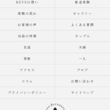
REVEの想い
彫金体験
体験の流れ
ギャラリー
お客様の声
よくある質問
当店の特徴
カップル
友達
夫婦
家族
一人
アクセス
ブログ
コラム
お問い合わせ
プライバシーポリシー
サイトマップ