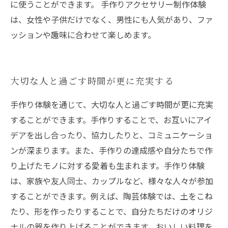
に使うことができます。 手作りアクセサリー制作体験
は、女性や子供だけでなく、男性にも人気があり、ファ
ッションや趣味に合わせて楽しめます。
大切な人と過ごす時間が更に充実する
手作り体験を通じて、大切な人と過ごす時間が更に充実
することができます。手作りすることで、お互いにアイ
デアを出し合ったり、協力したりと、コミュニケーショ
ンが深まります。また、手作りの達成感や自分たちで作
り上げたモノに対する愛着も生まれます。手作り体験
は、家族や友人同士、カップルなど、様々な人々が参加
することができます。例えば、陶芸体験では、土をこね
たり、形を作ったりすることで、自分たちだけのオリジ
ナルの器を作り上げることができます。おいしい料理を