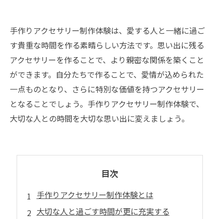
手作りアクセサリー制作体験は、愛する人と一緒に過ご
す貴重な時間を作る素晴らしい方法です。思い出に残る
アクセサリーを作ることで、より親密な関係を築くこと
ができます。自分たちで作ることで、愛情が込められた
一点ものとなり、さらに特別な価値を持つアクセサリー
となることでしょう。手作りアクセサリー制作体験で、
大切な人との時間を大切な思い出に変えましょう。
目次
手作りアクセサリー制作体験とは
大切な人と過ごす時間が更に充実する