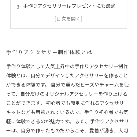
手作りアクセサリーはプレゼントにも最適
自分だけのオリジナルアクセサリーが作れる
手作りアクセサリーで自分を表現しよう
手作りアクセサリー制作体験とは
手作り体験として人気上昇中の手作りアクセサリー制作
体験とは、自分でデザインしたアクセサリーを作ること
ができる体験です。 自分で選んだビーズやチャームを使
って、自分だけのオリジナルアクセサリーを作り上げる
ことができます。 初心者でも簡単に作れるアクセサリー
キットなども用意されているので、手作り初心者でも気
軽に体験できるのが魅力です。 また、手作りアクセサリ
ーは、自分で作ったものだからこそ、愛着が湧き、大切