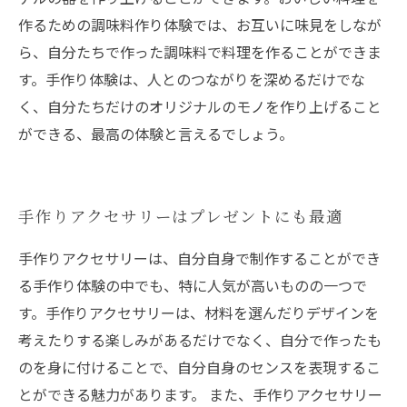
作るための調味料作り体験では、お互いに味見をしなが
ら、自分たちで作った調味料で料理を作ることができま
す。手作り体験は、人とのつながりを深めるだけでな
く、自分たちだけのオリジナルのモノを作り上げること
ができる、最高の体験と言えるでしょう。
手作りアクセサリーはプレゼントにも最適
手作りアクセサリーは、自分自身で制作することができ
る手作り体験の中でも、特に人気が高いものの一つで
す。手作りアクセサリーは、材料を選んだりデザインを
考えたりする楽しみがあるだけでなく、自分で作ったも
のを身に付けることで、自分自身のセンスを表現するこ
とができる魅力があります。 また、手作りアクセサリー