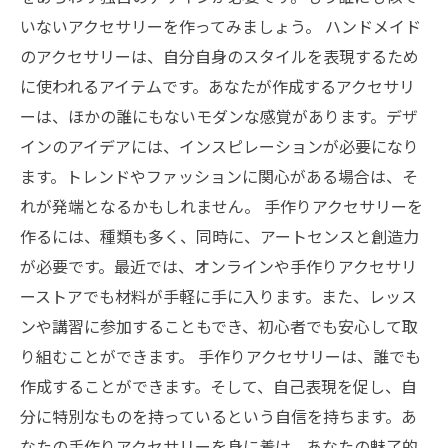
いないアクセサリーを作ってみましょう。 ハンドメイド
のアクセサリーは、自分自身のスタイルを表現するため
に使われるアイテムです。あなたが作成するアクセサリ
ーは、ほかの誰にもないモダンな感覚があります。デザ
インのアイデアには、インスピレーションが必要になり
ます。トレンドやファッションに関心がある場合は、そ
れが発端となるかもしれません。 手作りアクセサリーを
作るには、種類も多く、同時に、アートセンスと創造力
が必要です。最近では、オンラインや手作りアクセサリ
ーストアでも材料が手軽に手に入ります。また、レッス
ンや講習に参加することもでき、初心者でも安心して取
り組むことができます。 手作りアクセサリーは、誰でも
作成することができます。そして、自己表現を促し、自
分に特別なものを持っているという自信を持ちます。あ
なたの手作りアクセサリーを身に着け、あなたの魅了的