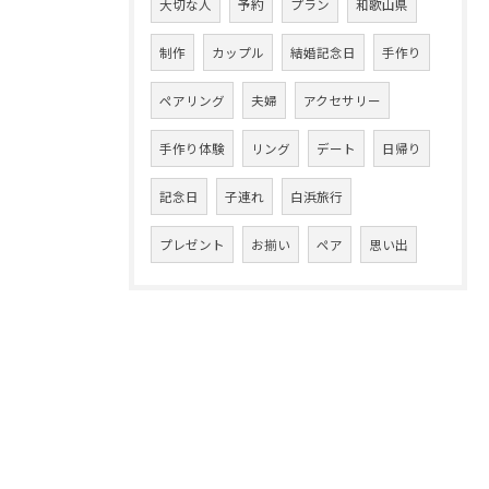
大切な人
予約
プラン
和歌山県
制作
カップル
結婚記念日
手作り
ペアリング
夫婦
アクセサリー
手作り体験
リング
デート
日帰り
記念日
子連れ
白浜旅行
プレゼント
お揃い
ペア
思い出