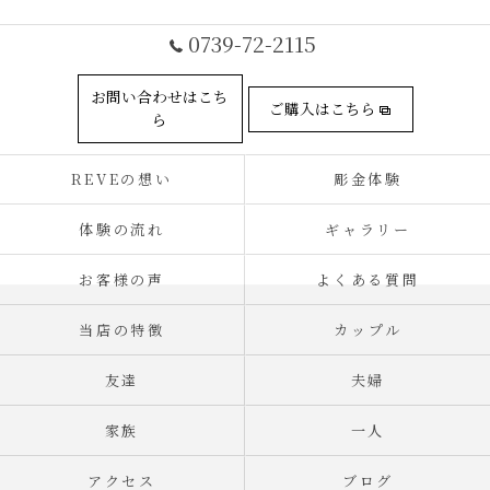
0739-72-2115
お問い合わせはこち
ご購入はこちら
ら
REVEの想い
彫金体験
体験の流れ
ギャラリー
お客様の声
よくある質問
当店の特徴
カップル
友達
夫婦
家族
一人
アクセス
ブログ