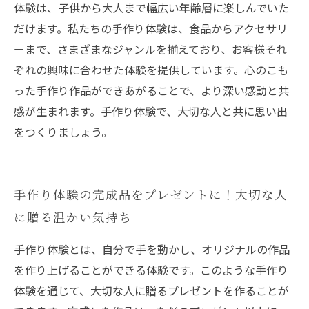
体験は、子供から大人まで幅広い年齢層に楽しんでいた
だけます。私たちの手作り体験は、食品からアクセサリ
ーまで、さまざまなジャンルを揃えており、お客様それ
ぞれの興味に合わせた体験を提供しています。心のこも
った手作り作品ができあがることで、より深い感動と共
感が生まれます。手作り体験で、大切な人と共に思い出
をつくりましょう。
手作り体験の完成品をプレゼントに！大切な人
に贈る温かい気持ち
手作り体験とは、自分で手を動かし、オリジナルの作品
を作り上げることができる体験です。このような手作り
体験を通じて、大切な人に贈るプレゼントを作ることが