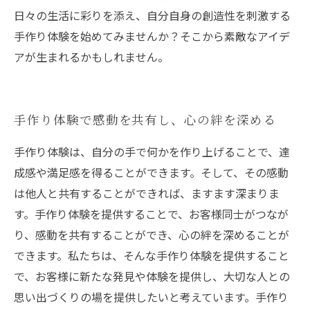
日々の生活に彩りを添え、自分自身の創造性を刺激する
手作り体験を始めてみませんか？そこから素敵なアイデ
アが生まれるかもしれません。
手作り体験で感動を共有し、心の絆を深める
手作り体験は、自分の手で何かを作り上げることで、達
成感や満足感を得ることができます。そして、その感動
は他人と共有することができれば、ますます深まりま
す。手作り体験を提供することで、お客様同士がつなが
り、感動を共有することができ、心の絆を深めることが
できます。私たちは、そんな手作り体験を提供すること
で、お客様に新たな発見や体験を提供し、大切な人との
思い出づくりの場を提供したいと考えています。手作り