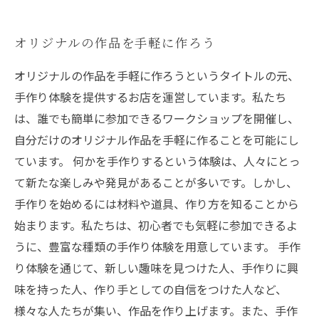
オリジナルの作品を手軽に作ろう
オリジナルの作品を手軽に作ろうというタイトルの元、
手作り体験を提供するお店を運営しています。私たち
は、誰でも簡単に参加できるワークショップを開催し、
自分だけのオリジナル作品を手軽に作ることを可能にし
ています。 何かを手作りするという体験は、人々にとっ
て新たな楽しみや発見があることが多いです。しかし、
手作りを始めるには材料や道具、作り方を知ることから
始まります。私たちは、初心者でも気軽に参加できるよ
うに、豊富な種類の手作り体験を用意しています。 手作
り体験を通じて、新しい趣味を見つけた人、手作りに興
味を持った人、作り手としての自信をつけた人など、
様々な人たちが集い、作品を作り上げます。また、手作