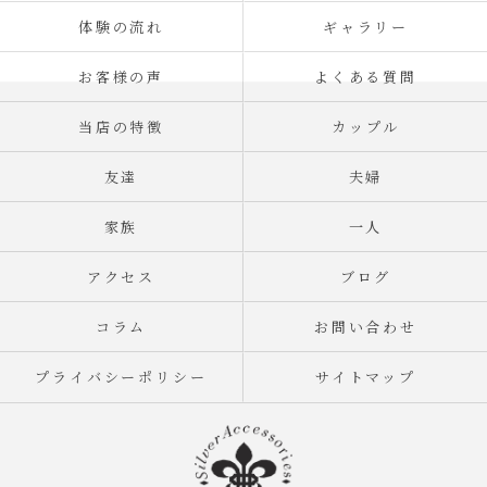
体験の流れ
ギャラリー
お客様の声
よくある質問
当店の特徴
カップル
友達
夫婦
家族
一人
アクセス
ブログ
コラム
お問い合わせ
プライバシーポリシー
サイトマップ