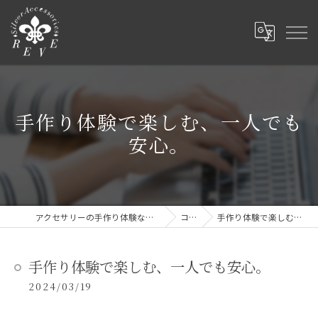
手作り体験で楽しむ、一人でも
安心。
アクセサリーの手作り体験ならSilver Accessories REVE
コラム
手作り体験で楽しむ、一人でも安心。
手作り体験で楽しむ、一人でも安心。
2024/03/19