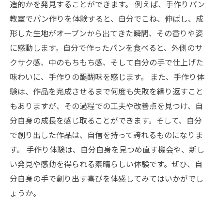
造的かを発見することができます。 例えば、手作りパン
教室でパン作りを体験すると、自分でこね、伸ばし、成
形した生地がオーブンから出てきた瞬間、その香りや姿
に感動します。自分で作ったパンを食べると、外側のサ
クサク感、中のもちもち感、そして自分の手で仕上げた
味わいに、手作りの醍醐味を感じます。 また、手作り体
験は、作品を完成させるまで何度も失敗を繰り返すこと
もありますが、その過程での工夫や改善点を見つけ、自
分自身の成長を感じ取ることができます。そして、自分
で創り出した作品は、自信を持って誇れるものになりま
す。 手作り体験は、自分自身を見つめ直す機会や、新し
い発見や感動を得られる素晴らしい体験です。ぜひ、自
分自身の手で創り出す喜びを体感してみてはいかがでし
ょうか。