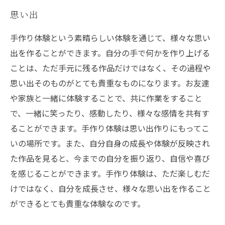
思い出
手作り体験という素晴らしい体験を通じて、様々な思い
出を作ることができます。自分の手で何かを作り上げる
ことは、ただ手元に残る作品だけではなく、その過程や
思い出そのものがとても貴重なものになります。お友達
や家族と一緒に体験することで、共に作業をすること
で、一緒に笑ったり、感動したり、様々な感情を共有す
ることができます。手作り体験は思い出作りにもってこ
いの場所です。また、自分自身の成長や体験が反映され
た作品を見ると、今までの自分を振り返り、自信や喜び
を感じることができます。手作り体験は、ただ楽しむだ
けではなく、自分を成長させ、様々な思い出を作ること
ができるとても貴重な体験なのです。