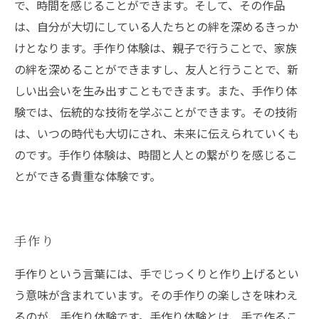
で、時間を感じることができます。そして、その作品
は、自分が大切にしている人たちとの絆を深めるきっか
けとなります。手作り体験は、親子で行うことで、家族
の絆を深めることができますし、友人と行うことで、新
しい出会いを生み出すこともできます。また、手作り体
験では、伝統的な技術を学ぶことができます。その技術
は、いつの時代も大切にされ、未来に伝えられていくも
のです。手作り体験は、時間と人との繋がりを感じるこ
とができる貴重な体験です。
手作り
手作りという言葉には、手でじっくりと作り上げるとい
う意味が含まれています。その手作りの楽しさを味わえ
るのが、手作り体験です。手作り体験とは、手で作るこ