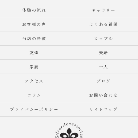
体験の流れ
ギャラリー
お客様の声
よくある質問
当店の特徴
カップル
友達
夫婦
家族
一人
アクセス
ブログ
コラム
お問い合わせ
プライバシーポリシー
サイトマップ