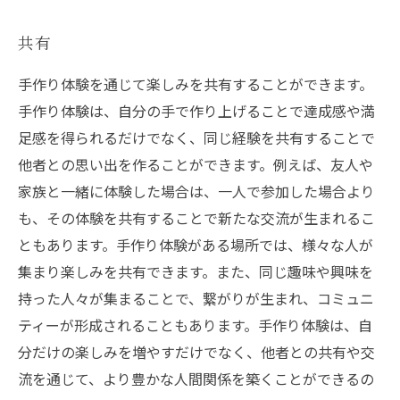
共有
手作り体験を通じて楽しみを共有することができます。
手作り体験は、自分の手で作り上げることで達成感や満
足感を得られるだけでなく、同じ経験を共有することで
他者との思い出を作ることができます。例えば、友人や
家族と一緒に体験した場合は、一人で参加した場合より
も、その体験を共有することで新たな交流が生まれるこ
ともあります。手作り体験がある場所では、様々な人が
集まり楽しみを共有できます。また、同じ趣味や興味を
持った人々が集まることで、繋がりが生まれ、コミュニ
ティーが形成されることもあります。手作り体験は、自
分だけの楽しみを増やすだけでなく、他者との共有や交
流を通じて、より豊かな人間関係を築くことができるの