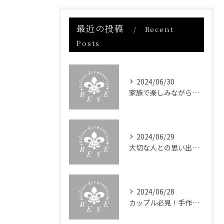
最近の投稿
Recent
Posts
2024/06/30
家族で楽しみながら体験できる！手作りアクセサリーでのコミュニケーション
2024/06/29
大切な人との思い出深い体験を提供！手作りアクセサリー制作体験
2024/06/28
カップル必見！手作り体験デートで心をつなぐ特別な時間