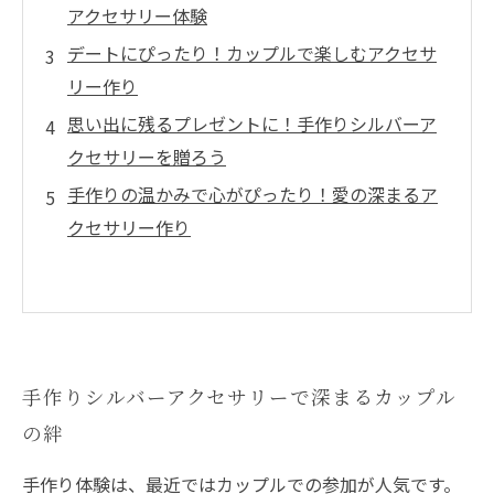
アクセサリー体験
デートにぴったり！カップルで楽しむアクセサ
リー作り
思い出に残るプレゼントに！手作りシルバーア
クセサリーを贈ろう
手作りの温かみで心がぴったり！愛の深まるア
クセサリー作り
手作りシルバーアクセサリーで深まるカップル
の絆
手作り体験は、最近ではカップルでの参加が人気です。