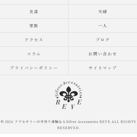
友達
夫婦
家族
一人
アクセス
ブログ
コラム
お問い合わせ
プライバシーポリシー
サイトマップ
© 2026 アクセサリーの手作り体験ならSilver Accessories REVE ALL RIGHTS
RESERVED.