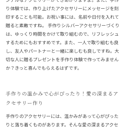
り体験では、作り上げたアクセサリーにメッセージを刻
印することも可能。お祝い事には、名前や日付を入れて
贈ると素敵ですね。 手作りシルバーアクセサリーづくり
は、ゆっくり時間をかけて取り組むので、リフレッシュ
するためにもおすすめです。また、一人で取り組むも良
し、友人やパートナーと一緒に楽しむも良しですね。大
切な人に贈るプレゼントを手作り体験で作ってみません
か？きっと喜んでもらえるはずです。
手作りの温かみで心がぴったり！愛の深まるア
クセサリー作り
手作りのアクセサリーには、温かみがあって心がぴった
りと落ち着くものがあります。そんな愛の深まるアクセ