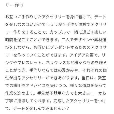
リー作り
お互いに手作りしたアクセサリーを身に着けて、デート
を楽しむのはいかがでしょうか？手作り体験でアクセサ
リー作りをすることで、カップルで一緒に過ごす楽しい
時間を過ごすことができます。二人でデザインや素材選
びをしながら、お互いにプレゼントするためのアクセサ
リーを作っていくことができます。アイデア次第で、リ
ングやブレスレット、ネックレスなど様々なものを作る
ことができ、手作りならではの温かみや、それぞれの個
性が出るアクセサリーができあがります。当日は、教室
での説明やアドバイスを受けつつ、様々な道具を使って
作業を進めます。手先が不器用な方でも大丈夫！一から
丁寧に指導してくれます。完成したアクセサリーをつけ
て、デートを楽しんでみませんか？