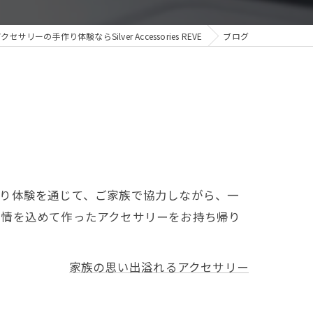
クセサリーの手作り体験ならSilver Accessories REVE
ブログ
作り体験を通じて、ご家族で協力しながら、一
愛情を込めて作ったアクセサリーをお持ち帰り
家族の思い出溢れるアクセサリー