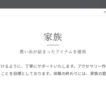
ア
家族
思い出が詰まったアイテムを提供
だけるように、丁寧にサポートいたします。アクセサリー
くことを目標としております。体験の終わりには、家族の