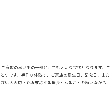
、ご家族の思い出の一部としても大切な宝物となります。
ひとつです。手作り体験は、ご家族の誕生日、記念日、また
お互いの大切さを再確認する機会となることを願いながら