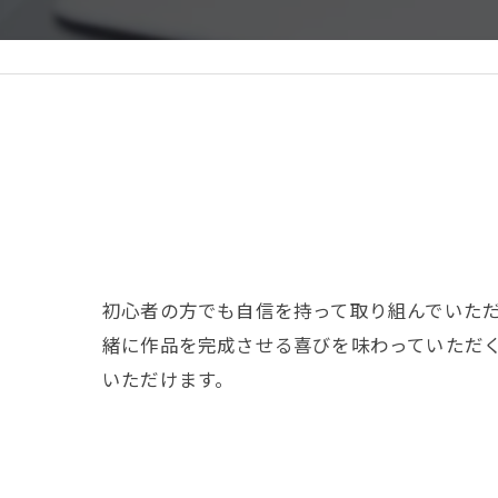
初心者の方でも自信を持って取り組んでいた
緒に作品を完成させる喜びを味わっていただ
いただけます。