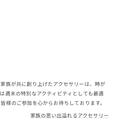
ご家族が共に創り上げたアクセサリーは、時が
は週末の特別なアクティビティとしても最適
、皆様のご参加を心からお待ちしております。
家族の思い出溢れるアクセサリー