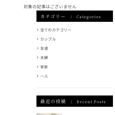
対象の記事はございません
カテゴリー
Categories
全てのカテゴリー
カップル
友達
夫婦
家族
一人
最近の投稿
Recent Posts