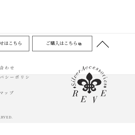
せはこちら
ご購入はこちら
合わせ
バシーポリシ
マップ
ERVED.